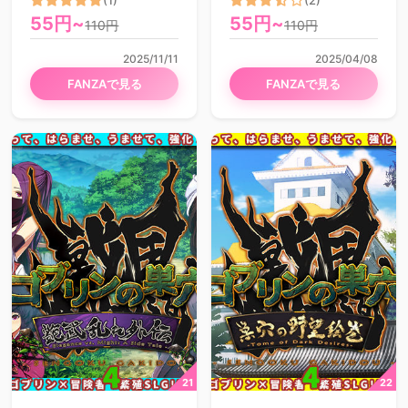
55円~
55円~
110円
110円
2025/11/11
2025/04/08
FANZAで見る
FANZAで見る