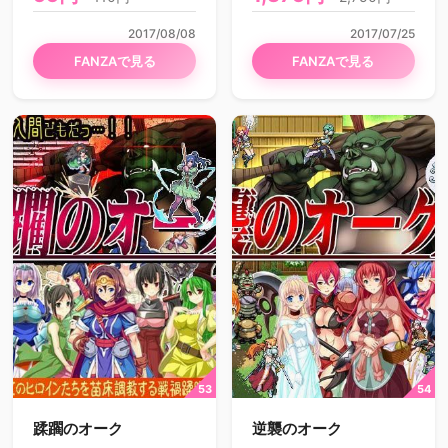
2017/08/08
2017/07/25
FANZAで見る
FANZAで見る
蹂躙のオーク
逆襲のオーク