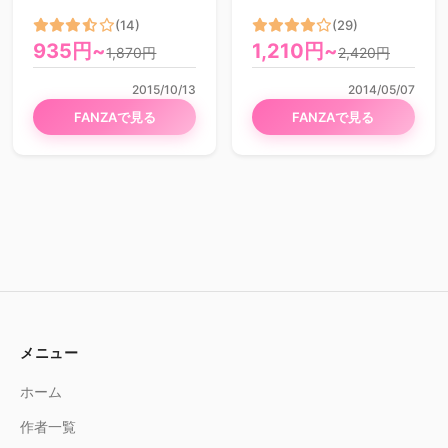
(14)
(29)
935円~
1,210円~
1,870円
2,420円
2015/10/13
2014/05/07
FANZAで見る
FANZAで見る
メニュー
ホーム
作者一覧